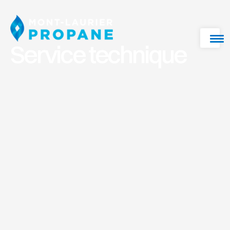
Service technique