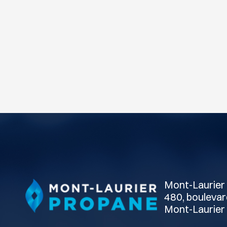
Mont-Laurier 
480, boulevar
Mont-Laurier