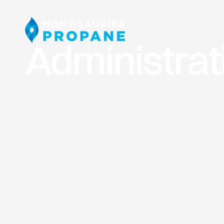
Administrat